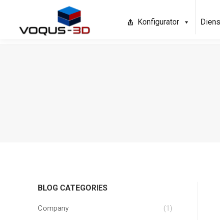
Konfigurator
Diens
BLOG CATEGORIES
Company
(1)