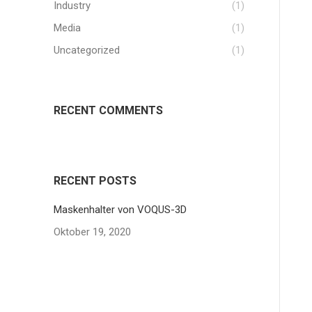
Industry
(1)
Media
(1)
Uncategorized
(1)
RECENT COMMENTS
RECENT POSTS
Maskenhalter von VOQUS-3D
Oktober 19, 2020