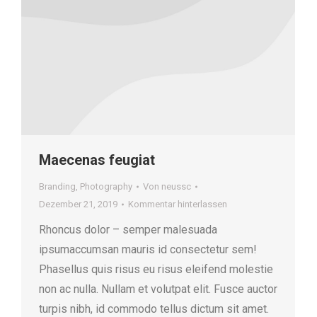
Maecenas feugiat
Branding
,
Photography
Von
neussc
Dezember 21, 2019
Kommentar hinterlassen
Rhoncus dolor – semper malesuada
ipsumaccumsan mauris id consectetur sem!
Phasellus quis risus eu risus eleifend molestie
non ac nulla. Nullam et volutpat elit. Fusce auctor
turpis nibh, id commodo tellus dictum sit amet.