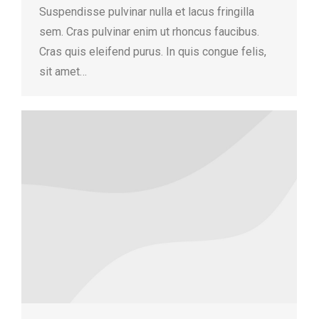
Suspendisse pulvinar nulla et lacus fringilla
sem. Cras pulvinar enim ut rhoncus faucibus.
Cras quis eleifend purus. In quis congue felis,
sit amet…